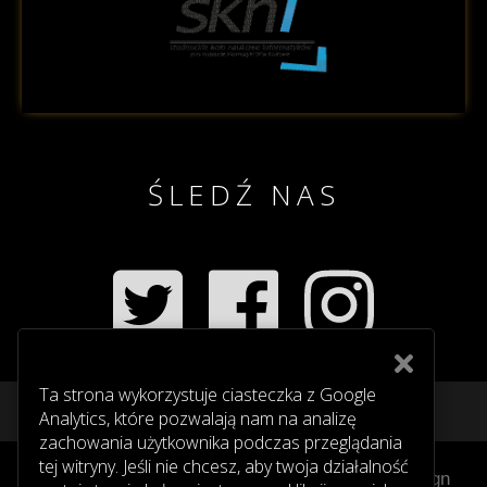
ŚLEDŹ NAS
Ta strona wykorzystuje ciasteczka z Google
Analytics, które pozwalają nam na analizę
zachowania użytkownika podczas przeglądania
tej witryny. Jeśli nie chcesz, aby twoja działalność
Logo design by
Wiktoria Wojnarowska
| webdesign