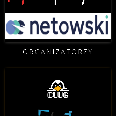
ORGANIZATORZY