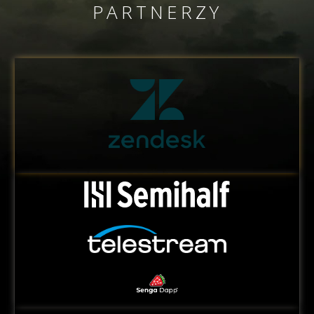
PARTNERZY